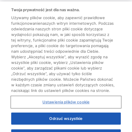
Twoja prywatność jest dla nas ważna.
Używamy plików cookie, aby zapewnić prawidłowe
funkcjonowanienaszych witryn internetowych. Podczas
odwiedzania naszych stron pliki cookie dotyczące
wydajności pokazują nam, w jaki sposób korzystasz z
tej witryny, funkcjonalne pliki cookie zapamiętują Twoje
preferencje, a pliki cookie do targetowania pomagają
nam udostępniać treści odpowiednie dla Ciebie.
Wybierz „Akceptuj wszystkie”, aby wyrazić zgodę na
wszystkie pliki cookie, wybierz „Ustawienia plików
cookie”, aby zarządzać plikami cookie lub wybierz
„Odrzuć wszystkie”, aby używać tylko ściśle
niezbędnych plików cookie. Możecie Państwo dokonać
w każdym czasie zmiany ustawień dotyczących cookies,
naciskając link do ustawień plików cookies na stronie.
Ustawienia plików cookie
Odrzuć wszystkie