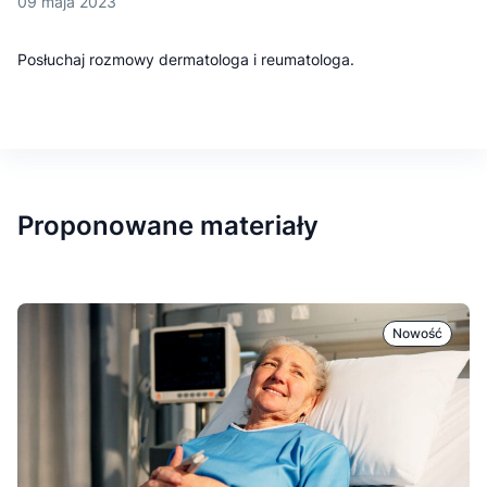
09 maja 2023
Posłuchaj rozmowy dermatologa i reumatologa.
Proponowane materiały
Nowość