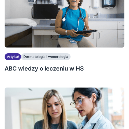
Artykuł
Dermatologia i wenerologia
ABC wiedzy o leczeniu w HS