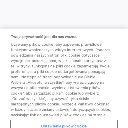
Twoja prywatność jest dla nas ważna.
Używamy plików cookie, aby zapewnić prawidłowe
funkcjonowanienaszych witryn internetowych. Podczas
odwiedzania naszych stron pliki cookie dotyczące
wydajności pokazują nam, w jaki sposób korzystasz z
tej witryny, funkcjonalne pliki cookie zapamiętują Twoje
preferencje, a pliki cookie do targetowania pomagają
nam udostępniać treści odpowiednie dla Ciebie.
Wybierz „Akceptuj wszystkie”, aby wyrazić zgodę na
wszystkie pliki cookie, wybierz „Ustawienia plików
cookie”, aby zarządzać plikami cookie lub wybierz
„Odrzuć wszystkie”, aby używać tylko ściśle
niezbędnych plików cookie. Możecie Państwo dokonać
w każdym czasie zmiany ustawień dotyczących cookies,
naciskając link do ustawień plików cookies na stronie.
Ustawienia plików cookie