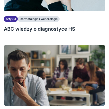
Artykuł
Dermatologia i wenerologia
ABC wiedzy o diagnostyce HS