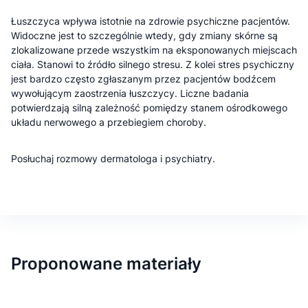
Łuszczyca wpływa istotnie na zdrowie psychiczne pacjentów.
Widoczne jest to szczególnie wtedy, gdy zmiany skórne są
zlokalizowane przede wszystkim na eksponowanych miejscach
ciała. Stanowi to źródło silnego stresu. Z kolei stres psychiczny
jest bardzo często zgłaszanym przez pacjentów bodźcem
wywołującym zaostrzenia łuszczycy. Liczne badania
potwierdzają silną zależność pomiędzy stanem ośrodkowego
układu nerwowego a przebiegiem choroby.
Posłuchaj rozmowy dermatologa i psychiatry.
Proponowane materiały