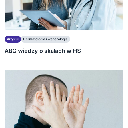
Artykuł
Dermatologia i wenerologia
ABC wiedzy o skalach w HS