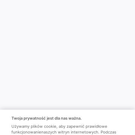
Twoja prywatność jest dla nas ważna.
Używamy plików cookie, aby zapewnić prawidłowe
funkcjonowanienaszych witryn internetowych. Podczas