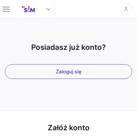
Posiadasz już konto?
Zaloguj się
Załóż konto