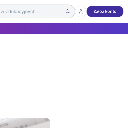
Załóż konto