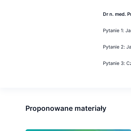
Dr n. med. 
Pytanie 1: J
Pytanie 2: 
Pytanie 3: 
Proponowane materiały