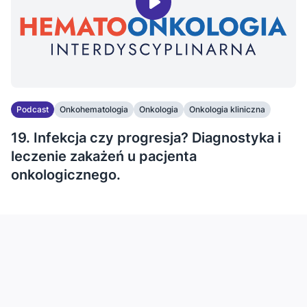
Podcast
Onkohematologia
Onkologia
Onkologia kliniczna
19. Infekcja czy progresja? Diagnostyka i
leczenie zakażeń u pacjenta
onkologicznego.