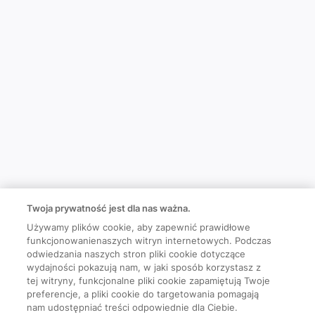
Twoja prywatność jest dla nas ważna.
Używamy plików cookie, aby zapewnić prawidłowe
funkcjonowanienaszych witryn internetowych. Podczas
odwiedzania naszych stron pliki cookie dotyczące
wydajności pokazują nam, w jaki sposób korzystasz z
tej witryny, funkcjonalne pliki cookie zapamiętują Twoje
preferencje, a pliki cookie do targetowania pomagają
nam udostępniać treści odpowiednie dla Ciebie.