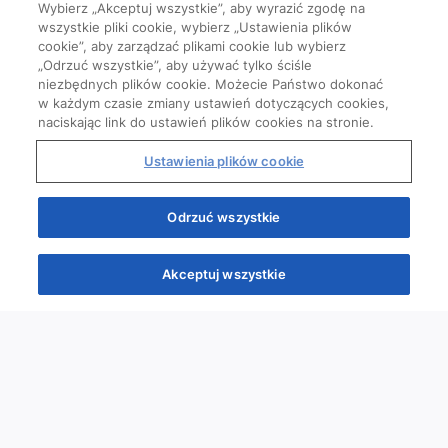
Wybierz „Akceptuj wszystkie”, aby wyrazić zgodę na
wszystkie pliki cookie, wybierz „Ustawienia plików
cookie”, aby zarządzać plikami cookie lub wybierz
„Odrzuć wszystkie”, aby używać tylko ściśle
niezbędnych plików cookie. Możecie Państwo dokonać
w każdym czasie zmiany ustawień dotyczących cookies,
naciskając link do ustawień plików cookies na stronie.
Ustawienia plików cookie
Odrzuć wszystkie
Akceptuj wszystkie
Quizy
Kursy
Wiedza
Webinary
Podcasty