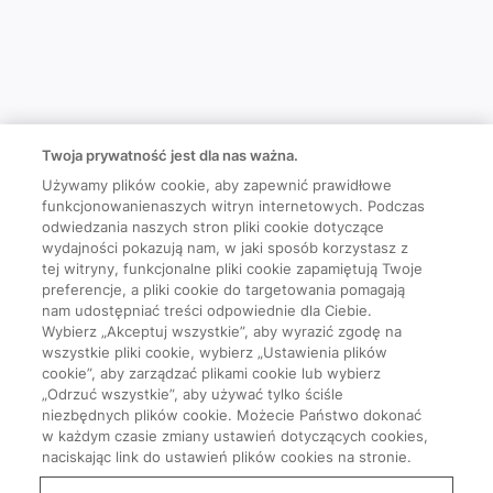
Twoja prywatność jest dla nas ważna.
Używamy plików cookie, aby zapewnić prawidłowe
funkcjonowanienaszych witryn internetowych. Podczas
odwiedzania naszych stron pliki cookie dotyczące
wydajności pokazują nam, w jaki sposób korzystasz z
tej witryny, funkcjonalne pliki cookie zapamiętują Twoje
preferencje, a pliki cookie do targetowania pomagają
nam udostępniać treści odpowiednie dla Ciebie.
Wybierz „Akceptuj wszystkie”, aby wyrazić zgodę na
wszystkie pliki cookie, wybierz „Ustawienia plików
cookie”, aby zarządzać plikami cookie lub wybierz
„Odrzuć wszystkie”, aby używać tylko ściśle
niezbędnych plików cookie. Możecie Państwo dokonać
w każdym czasie zmiany ustawień dotyczących cookies,
naciskając link do ustawień plików cookies na stronie.