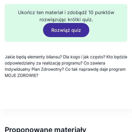
Ukończ ten materiał i zdobądź 10 punktów
rozwiązując krótki quiz.
Rozwiąż quiz
Jakie będą elementy bilansu? Dla kogo i jak często? Kto będzie
odpowiedzialny za realizację programu? Co zawiera
Indywidualny Plan Zdrowotny? Co tak naprawdę daje program
MOJE ZDROWIE?
Proponowane materiały