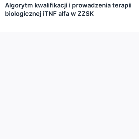
Algorytm kwalifikacji i prowadzenia terapii
biologicznej iTNF alfa w ZZSK