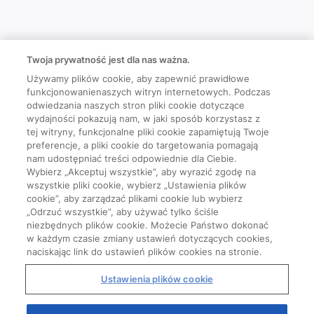
Twoja prywatność jest dla nas ważna.
Używamy plików cookie, aby zapewnić prawidłowe
funkcjonowanienaszych witryn internetowych. Podczas
odwiedzania naszych stron pliki cookie dotyczące
wydajności pokazują nam, w jaki sposób korzystasz z
tej witryny, funkcjonalne pliki cookie zapamiętują Twoje
preferencje, a pliki cookie do targetowania pomagają
nam udostępniać treści odpowiednie dla Ciebie.
Wybierz „Akceptuj wszystkie”, aby wyrazić zgodę na
wszystkie pliki cookie, wybierz „Ustawienia plików
cookie”, aby zarządzać plikami cookie lub wybierz
„Odrzuć wszystkie”, aby używać tylko ściśle
niezbędnych plików cookie. Możecie Państwo dokonać
w każdym czasie zmiany ustawień dotyczących cookies,
naciskając link do ustawień plików cookies na stronie.
Ustawienia plików cookie