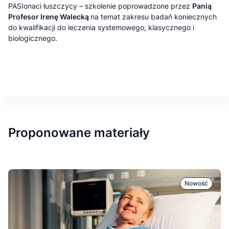
PASIonaci łuszczycy – szkolenie poprowadzone przez
Panią
Profesor Irenę Walecką
na temat zakresu badań koniecznych
do kwalifikacji do leczenia systemowego, klasycznego i
biologicznego.
Proponowane materiały
Nowość