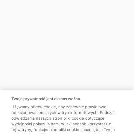
Twoja prywatność jest dla nas ważna.
Używamy plików cookie, aby zapewnić prawidłowe
funkcjonowanienaszych witryn internetowych. Podczas
odwiedzania naszych stron pliki cookie dotyczące
wydajności pokazują nam, w jaki sposób korzystasz z
tej witryny, funkcjonalne pliki cookie zapamiętują Twoje