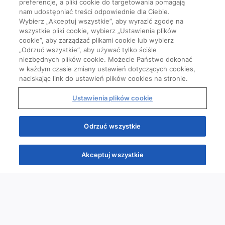
preferencje, a pliki cookie do targetowania pomagają
nam udostępniać treści odpowiednie dla Ciebie.
Wybierz „Akceptuj wszystkie”, aby wyrazić zgodę na
wszystkie pliki cookie, wybierz „Ustawienia plików
cookie”, aby zarządzać plikami cookie lub wybierz
„Odrzuć wszystkie”, aby używać tylko ściśle
niezbędnych plików cookie. Możecie Państwo dokonać
w każdym czasie zmiany ustawień dotyczących cookies,
naciskając link do ustawień plików cookies na stronie.
Ustawienia plików cookie
Odrzuć wszystkie
Akceptuj wszystkie
Quizy
Kursy
Wiedza
Webinary
Podcasty