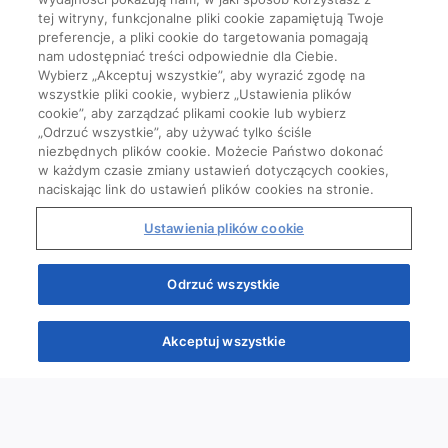
tej witryny, funkcjonalne pliki cookie zapamiętują Twoje
preferencje, a pliki cookie do targetowania pomagają
nam udostępniać treści odpowiednie dla Ciebie.
Wybierz „Akceptuj wszystkie”, aby wyrazić zgodę na
wszystkie pliki cookie, wybierz „Ustawienia plików
cookie”, aby zarządzać plikami cookie lub wybierz
„Odrzuć wszystkie”, aby używać tylko ściśle
niezbędnych plików cookie. Możecie Państwo dokonać
w każdym czasie zmiany ustawień dotyczących cookies,
naciskając link do ustawień plików cookies na stronie.
Ustawienia plików cookie
Odrzuć wszystkie
Akceptuj wszystkie
Quizy
Kursy
Wiedza
Webinary
Podcasty