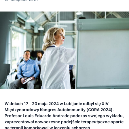
W dniach 17 – 20 maja 2024 w Lubljanie odbył się XIV
Międzynarodowy Kongres Autoimmunity (CORA 2024).
Profesor Louis Eduardo Andrade podczas swojego wykładu,
zaprezentował nowoczesne podejście terapeutyczne oparte
na terapii komórkowej w leczeniu schorzeń