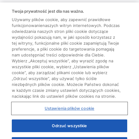
Twoja prywatność jest dla nas ważna.
Używamy plików cookie, aby zapewnić prawidłowe
funkcjonowanienaszych witryn internetowych. Podczas
odwiedzania naszych stron pliki cookie dotyczące
wydajności pokazują nam, w jaki sposób korzystasz z
tej witryny, funkcjonalne pliki cookie zapamiętują Twoje
preferencje, a pliki cookie do targetowania pomagają
nam udostępniać treści odpowiednie dla Ciebie.
Wybierz „Akceptuj wszystkie”, aby wyrazić zgodę na
wszystkie pliki cookie, wybierz „Ustawienia plików
cookie”, aby zarządzać plikami cookie lub wybierz
„Odrzuć wszystkie”, aby używać tylko ściśle
niezbędnych plików cookie. Możecie Państwo dokonać
w każdym czasie zmiany ustawień dotyczących cookies,
naciskając link do ustawień plików cookies na stronie.
Ustawienia plików cookie
Odrzuć wszystkie