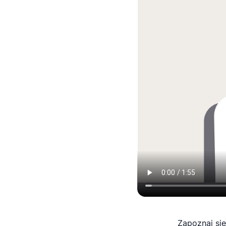
Zapoznaj się