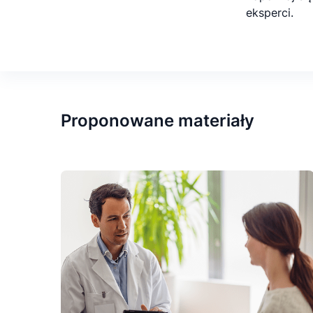
eksperci.
Proponowane materiały