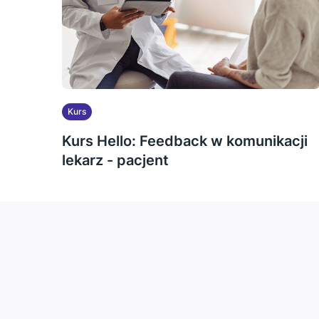
Kurs
Kurs Hello: Feedback w komunikacji
lekarz - pacjent