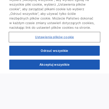
wszystkie pliki cookie, wybierz „Ustawienia plików
cookie”, aby zarządzać plikami cookie lub wybierz
„Odrzuć wszystkie”, aby używać tylko ściśle
niezbędnych plików cookie. Możecie Państwo dokonać
w każdym czasie zmiany ustawień dotyczących cookies,
naciskając link do ustawień plików cookies na stronie.
Ustawienia plików cookie
Odrzuć wszystkie
Akceptuj wszystkie
Quizy
Kursy
Wiedza
Webinary
Podcasty