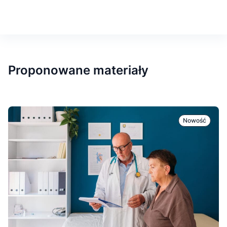
Proponowane materiały
Nowość