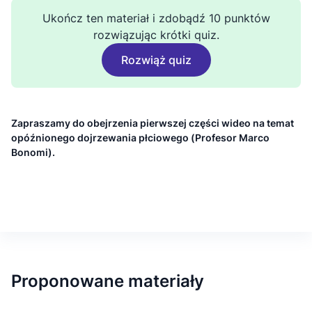
Ukończ ten materiał i zdobądź 10 punktów
rozwiązując krótki quiz.
Rozwiąż quiz
Zapraszamy do obejrzenia pierwszej części wideo na temat
opóźnionego dojrzewania płciowego (Profesor Marco
Bonomi).
Proponowane materiały