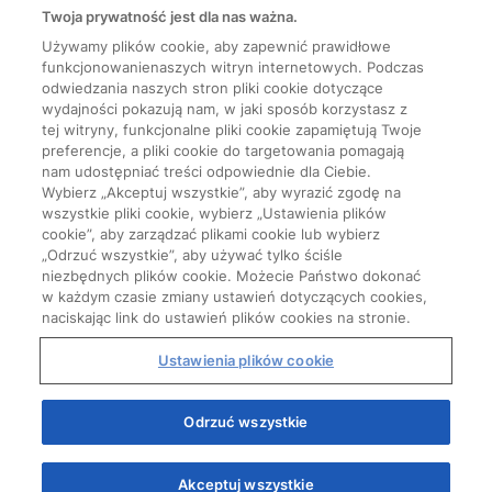
Twoja prywatność jest dla nas ważna.
Używamy plików cookie, aby zapewnić prawidłowe
funkcjonowanienaszych witryn internetowych. Podczas
odwiedzania naszych stron pliki cookie dotyczące
wydajności pokazują nam, w jaki sposób korzystasz z
tej witryny, funkcjonalne pliki cookie zapamiętują Twoje
preferencje, a pliki cookie do targetowania pomagają
nam udostępniać treści odpowiednie dla Ciebie.
Wybierz „Akceptuj wszystkie”, aby wyrazić zgodę na
wszystkie pliki cookie, wybierz „Ustawienia plików
cookie”, aby zarządzać plikami cookie lub wybierz
„Odrzuć wszystkie”, aby używać tylko ściśle
niezbędnych plików cookie. Możecie Państwo dokonać
w każdym czasie zmiany ustawień dotyczących cookies,
naciskając link do ustawień plików cookies na stronie.
Ustawienia plików cookie
Odrzuć wszystkie
Akceptuj wszystkie