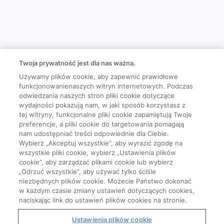
Twoja prywatność jest dla nas ważna.
Używamy plików cookie, aby zapewnić prawidłowe
funkcjonowanienaszych witryn internetowych. Podczas
odwiedzania naszych stron pliki cookie dotyczące
wydajności pokazują nam, w jaki sposób korzystasz z
tej witryny, funkcjonalne pliki cookie zapamiętują Twoje
preferencje, a pliki cookie do targetowania pomagają
nam udostępniać treści odpowiednie dla Ciebie.
Wybierz „Akceptuj wszystkie”, aby wyrazić zgodę na
wszystkie pliki cookie, wybierz „Ustawienia plików
cookie”, aby zarządzać plikami cookie lub wybierz
„Odrzuć wszystkie”, aby używać tylko ściśle
niezbędnych plików cookie. Możecie Państwo dokonać
w każdym czasie zmiany ustawień dotyczących cookies,
naciskając link do ustawień plików cookies na stronie.
Ustawienia plików cookie