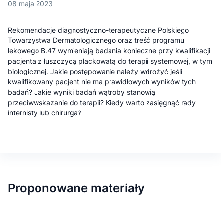
08 maja 2023
Rekomendacje diagnostyczno-terapeutyczne Polskiego
Towarzystwa Dermatologicznego oraz treść programu
lekowego B.47 wymieniają badania konieczne przy kwalifikacji
pacjenta z łuszczycą plackowatą do terapii systemowej, w tym
biologicznej. Jakie postępowanie należy wdrożyć jeśli
kwalifikowany pacjent nie ma prawidłowych wyników tych
badań? Jakie wyniki badań wątroby stanowią
przeciwwskazanie do terapii? Kiedy warto zasięgnąć rady
internisty lub chirurga?
Proponowane materiały