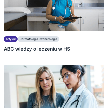
Artykuł
Dermatologia i wenerologia
ABC wiedzy o leczeniu w HS