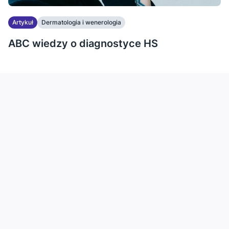
Artykuł
Dermatologia i wenerologia
ABC wiedzy o diagnostyce HS