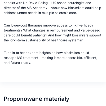
speaks with Dr. David Paling – UK-based neurologist and
director of the MS Academy – about how biosimilars could help
address unmet needs in multiple sclerosis care.
Can lower-cost therapies improve access to high-efficacy
treatments? What changes in reimbursement and value-based
care could benefit patients? And how might biosimilars support
the long-term sustainability of healthcare systems?
Tune in to hear expert insights on how biosimilars could
reshape MS treatment—making it more accessible, efficient,
and future-ready.
Proponowane materiały