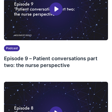
Podcast
Episode 9 – Patient conversations part
two: the nurse perspective