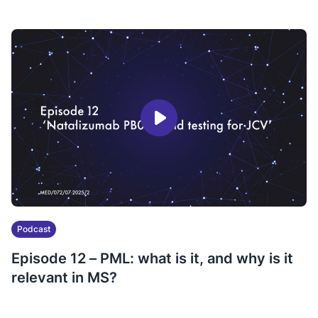
Podcast
Episode 12 – PML: what is it, and why is it
relevant in MS?