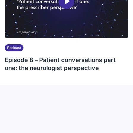
Podcast
Episode 8 – Patient conversations part
one: the neurologist perspective