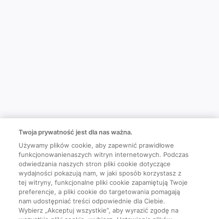
Twoja prywatność jest dla nas ważna.
Używamy plików cookie, aby zapewnić prawidłowe
funkcjonowanienaszych witryn internetowych. Podczas
odwiedzania naszych stron pliki cookie dotyczące
wydajności pokazują nam, w jaki sposób korzystasz z
tej witryny, funkcjonalne pliki cookie zapamiętują Twoje
preferencje, a pliki cookie do targetowania pomagają
nam udostępniać treści odpowiednie dla Ciebie.
Wybierz „Akceptuj wszystkie”, aby wyrazić zgodę na