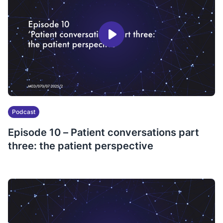
Podcast
Episode 10 – Patient conversations part
three: the patient perspective