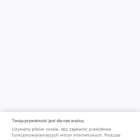
Twoja prywatność jest dla nas ważna.
Używamy plików cookie, aby zapewnić prawidłowe
funkcjonowanienaszych witryn internetowych. Podczas