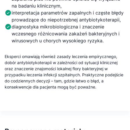
na badaniu klinicznym,
interpretacja parametrów zapalnych i częste błędy
prowadzące do niepotrzebnej antybiotykoterapii,
diagnostyka mikrobiologiczna i znaczenie
wczesnego różnicowania zakażeń bakteryjnych i
wirusowych u chorych wysokiego ryzyka.
Eksperci omawiają również zasady leczenia empirycznego,
dobór antybiotykoterapii w zależności od sytuacji klinicznej
oraz znaczenie znajomości lokalnej flory bakteryjnej w
przypadku leczenia infekcji szpitalnych. Praktyczne podejście
do codziennych decyzji – tam, gdzie łatwo o błąd, a
konsekwencje dla pacjenta mogą być poważne.