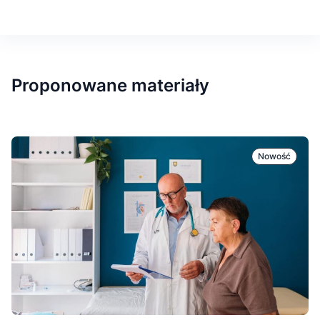
Proponowane materiały
Nowość