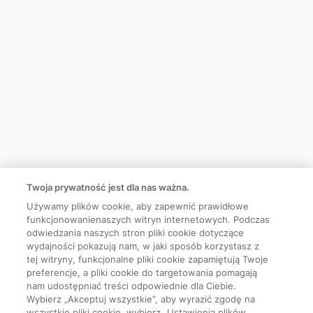
Twoja prywatność jest dla nas ważna.
Używamy plików cookie, aby zapewnić prawidłowe
funkcjonowanienaszych witryn internetowych. Podczas
odwiedzania naszych stron pliki cookie dotyczące
wydajności pokazują nam, w jaki sposób korzystasz z
tej witryny, funkcjonalne pliki cookie zapamiętują Twoje
preferencje, a pliki cookie do targetowania pomagają
nam udostępniać treści odpowiednie dla Ciebie.
Wybierz „Akceptuj wszystkie”, aby wyrazić zgodę na
wszystkie pliki cookie, wybierz „Ustawienia plików