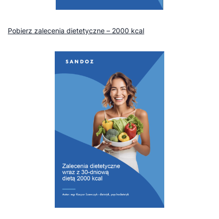
Pobierz zalecenia dietetyczne – 2000 kcal