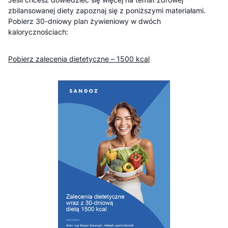
zbilansowanej diety zapoznaj się z poniższymi materiałami.
Pobierz 30-dniowy plan żywieniowy w dwóch
kalorycznościach:
Pobierz zalecenia dietetyczne – 1500 kcal