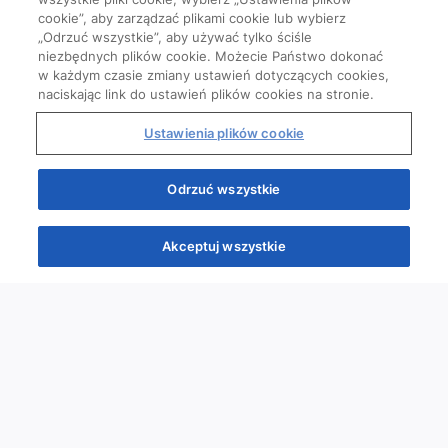
cookie”, aby zarządzać plikami cookie lub wybierz
„Odrzuć wszystkie”, aby używać tylko ściśle
niezbędnych plików cookie. Możecie Państwo dokonać
w każdym czasie zmiany ustawień dotyczących cookies,
naciskając link do ustawień plików cookies na stronie.
Ustawienia plików cookie
Odrzuć wszystkie
Akceptuj wszystkie
Quizy
Kursy
Wiedza
Webinary
Podcasty