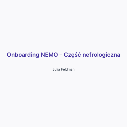
Onboarding NEMO – Część nefrologiczna
Julia Feldman