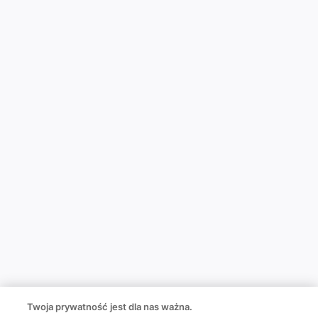
Twoja prywatność jest dla nas ważna.