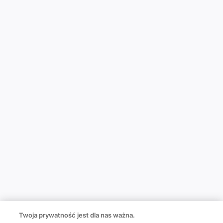
Twoja prywatność jest dla nas ważna.