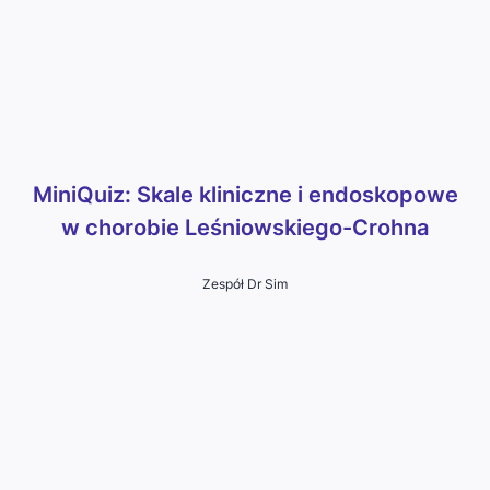
MiniQuiz: Skale kliniczne i endoskopowe
w chorobie Leśniowskiego-Crohna
Zespół Dr Sim