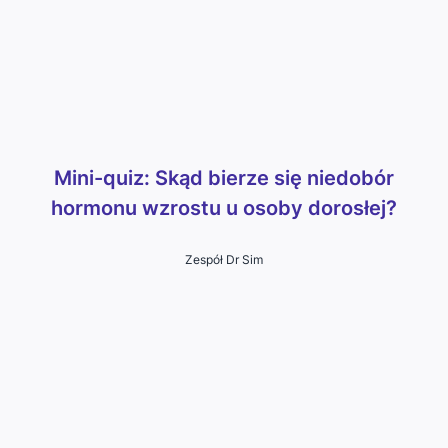
Mini-quiz: Skąd bierze się niedobór
hormonu wzrostu u osoby dorosłej?
Zespół Dr Sim