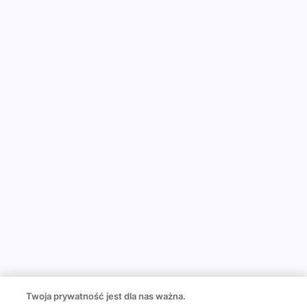
Twoja prywatność jest dla nas ważna.