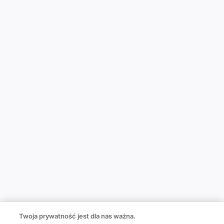
Twoja prywatność jest dla nas ważna.