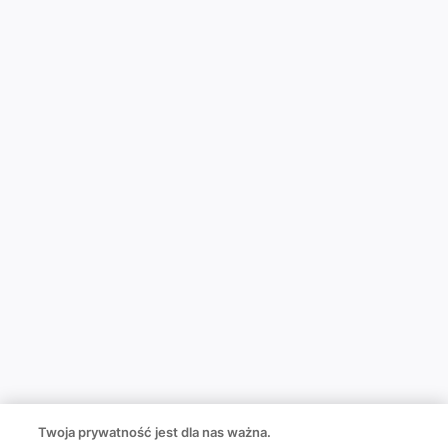
Twoja prywatność jest dla nas ważna.