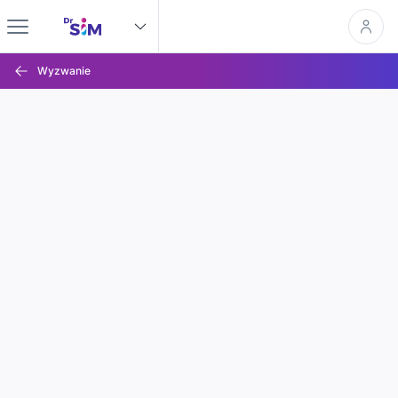
Wyzwanie