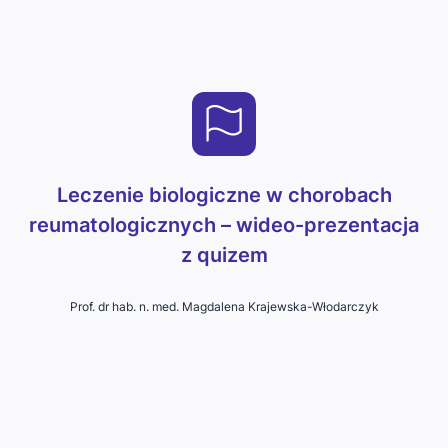
Leczenie biologiczne w chorobach
reumatologicznych – wideo-prezentacja
z quizem
Prof. dr hab. n. med. Magdalena Krajewska-Włodarczyk