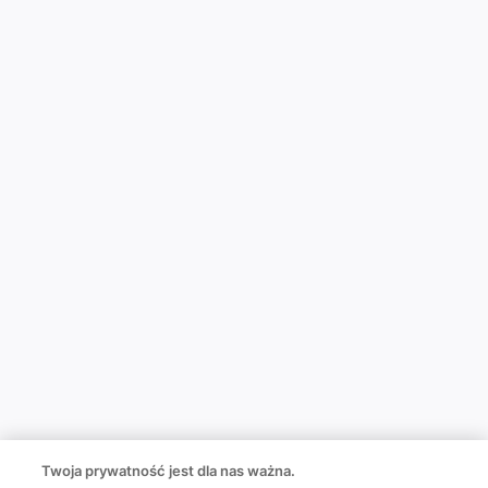
Twoja prywatność jest dla nas ważna.