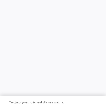
Twoja prywatność jest dla nas ważna.