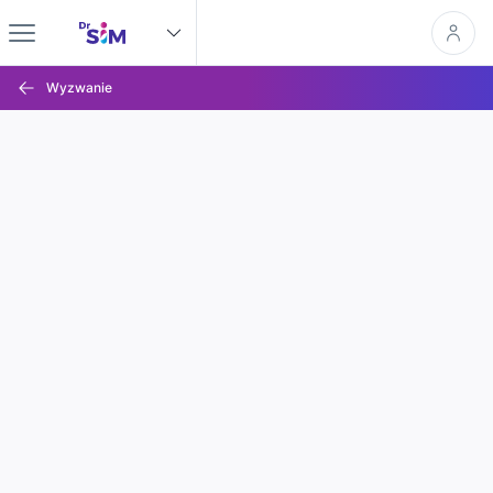
Wyzwanie