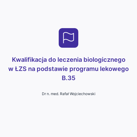
Kwalifikacja do leczenia biologicznego
w ŁZS na podstawie programu lekowego
B.35
Dr n. med. Rafał Wojciechowski