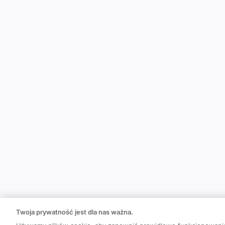
Twoja prywatność jest dla nas ważna.