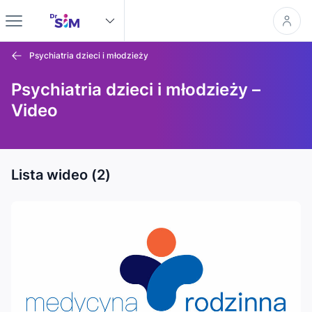
Psychiatria dzieci i młodzieży
Psychiatria dzieci i młodzieży –
Video
Lista wideo (2)