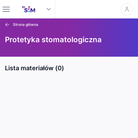
Strona główna
Protetyka stomatologiczna
Lista materiałów (0)