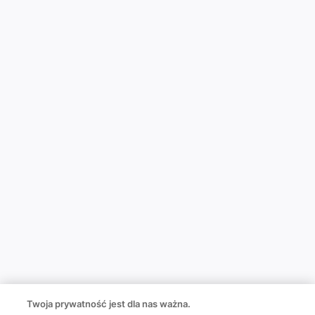
Twoja prywatność jest dla nas ważna.