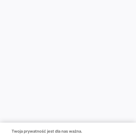
Twoja prywatność jest dla nas ważna.