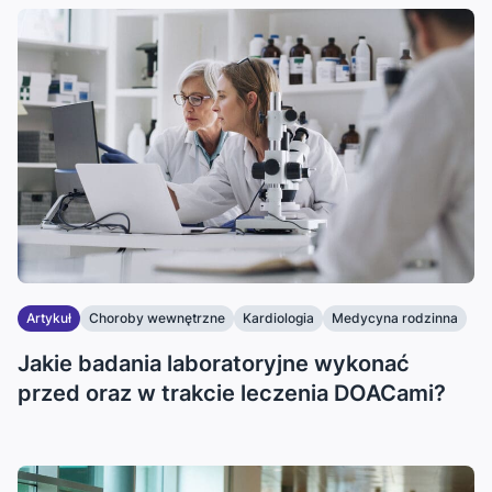
Artykuł
Choroby wewnętrzne
Kardiologia
Medycyna rodzinna
Jakie badania laboratoryjne wykonać
przed oraz w trakcie leczenia DOACami?