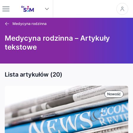
Medycyna rodzinna
Medycyna rodzinna – Artykuły
tekstowe
Lista artykułów (20)
Nowość