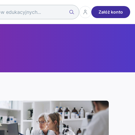
Załóż konto