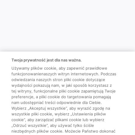
Twoja prywatność jest dla nas ważna.
Używamy plików cookie, aby zapewnić prawidłowe
funkcjonowanienaszych witryn internetowych. Podczas
odwiedzania naszych stron pliki cookie dotyczące
wydajności pokazują nam, w jaki sposób korzystasz z
tej witryny, funkcjonalne pliki cookie zapamiętują Twoje
preferencje, a pliki cookie do targetowania pomagają
nam udostępniać treści odpowiednie dla Ciebie.
Wybierz „Akceptuj wszystkie”, aby wyrazić zgodę na
wszystkie pliki cookie, wybierz „Ustawienia plików
cookie”, aby zarządzać plikami cookie lub wybierz
„Odrzuć wszystkie”, aby używać tylko ściśle
niezbędnych plików cookie. Możecie Państwo dokonać