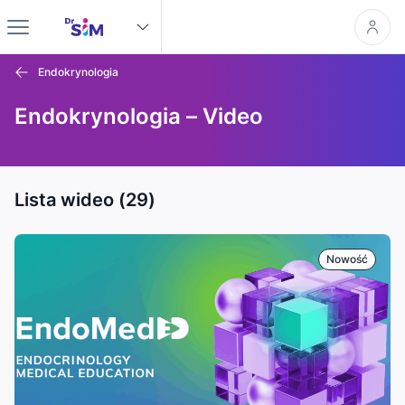
Endokrynologia
Endokrynologia – Video
Lista wideo (29)
Nowość