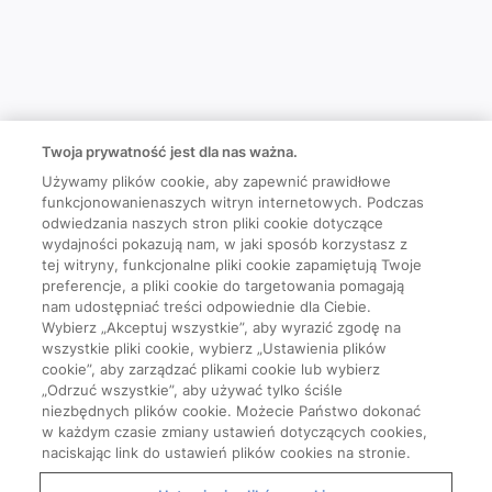
Twoja prywatność jest dla nas ważna.
Używamy plików cookie, aby zapewnić prawidłowe
funkcjonowanienaszych witryn internetowych. Podczas
odwiedzania naszych stron pliki cookie dotyczące
wydajności pokazują nam, w jaki sposób korzystasz z
tej witryny, funkcjonalne pliki cookie zapamiętują Twoje
preferencje, a pliki cookie do targetowania pomagają
nam udostępniać treści odpowiednie dla Ciebie.
Wybierz „Akceptuj wszystkie”, aby wyrazić zgodę na
wszystkie pliki cookie, wybierz „Ustawienia plików
cookie”, aby zarządzać plikami cookie lub wybierz
„Odrzuć wszystkie”, aby używać tylko ściśle
niezbędnych plików cookie. Możecie Państwo dokonać
w każdym czasie zmiany ustawień dotyczących cookies,
naciskając link do ustawień plików cookies na stronie.