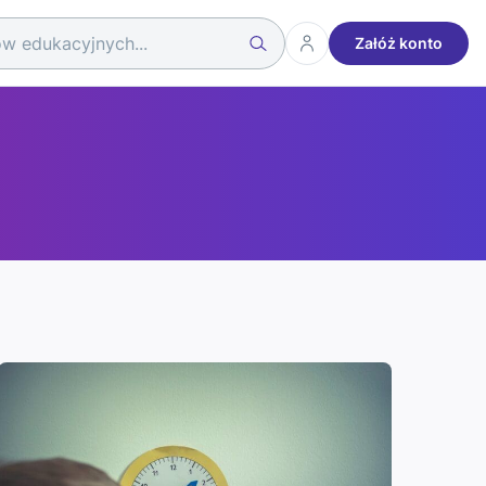
Załóż konto