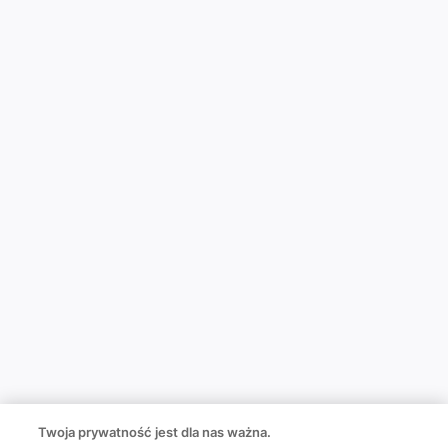
Twoja prywatność jest dla nas ważna.