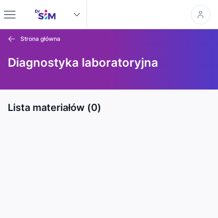
Strona główna
Diagnostyka laboratoryjna
Lista materiałów (0)