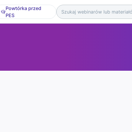
Powtórka przed
PES