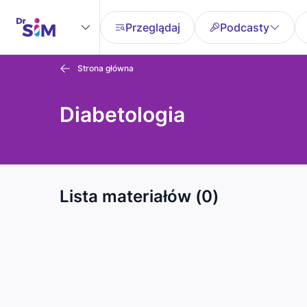
Przeglądaj
Podcasty
Strona główna
Diabetologia
Lista materiałów (0)