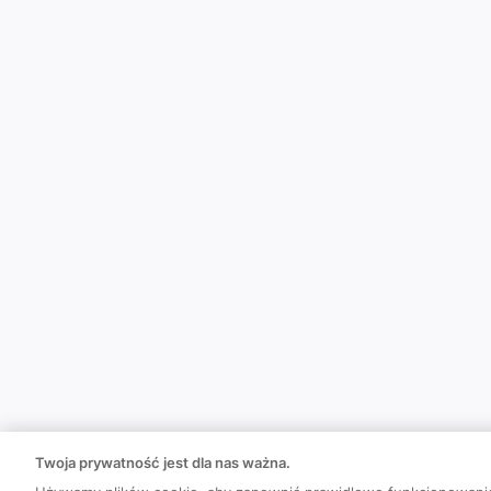
Twoja prywatność jest dla nas ważna.