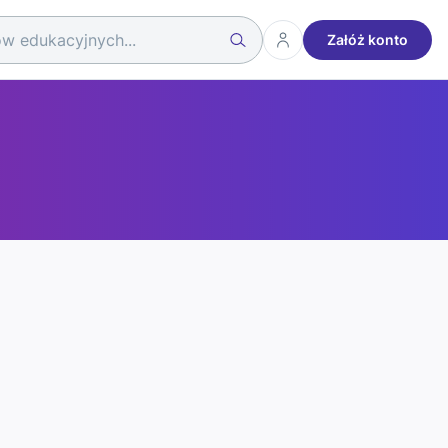
Załóż konto