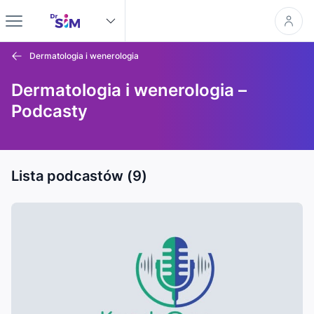
Dermatologia i wenerologia
Dermatologia i wenerologia –
Podcasty
Lista podcastów (9)