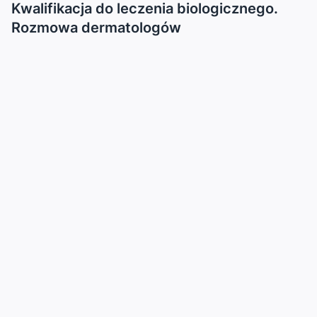
Kwalifikacja do leczenia biologicznego.
Rozmowa dermatologów