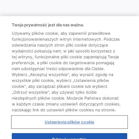
Twoja prywatność jest dla nas ważna.
Używamy plików cookie, aby zapewnić prawidłowe
funkcjonowanienaszych witryn internetowych. Podczas
odwiedzania naszych stron pliki cookie dotyczące
wydajności pokazują nam, w jaki sposób korzystasz z
tej witryny, funkcjonalne pliki cookie zapamiętują Twoje
preferencje, a pliki cookie do targetowania pomagają
nam udostępniać treści odpowiednie dla Ciebie.
Wybierz „Akceptuj wszystkie”, aby wyrazić zgodę na
wszystkie pliki cookie, wybierz „Ustawienia plików
cookie”, aby zarządzać plikami cookie lub wybierz
„Odrzuć wszystkie”, aby używać tylko ściśle
niezbędnych plików cookie. Możecie Państwo dokonać
w każdym czasie zmiany ustawień dotyczących cookies,
naciskając link do ustawień plików cookies na stronie.
Ustawienia plików cookie