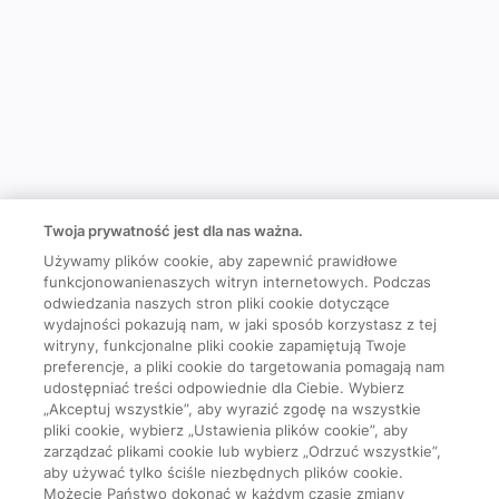
Twoja prywatność jest dla nas ważna.
Używamy plików cookie, aby zapewnić prawidłowe
funkcjonowanienaszych witryn internetowych. Podczas
odwiedzania naszych stron pliki cookie dotyczące
wydajności pokazują nam, w jaki sposób korzystasz z tej
witryny, funkcjonalne pliki cookie zapamiętują Twoje
preferencje, a pliki cookie do targetowania pomagają nam
udostępniać treści odpowiednie dla Ciebie. Wybierz
„Akceptuj wszystkie”, aby wyrazić zgodę na wszystkie
pliki cookie, wybierz „Ustawienia plików cookie”, aby
zarządzać plikami cookie lub wybierz „Odrzuć wszystkie”,
aby używać tylko ściśle niezbędnych plików cookie.
Możecie Państwo dokonać w każdym czasie zmiany