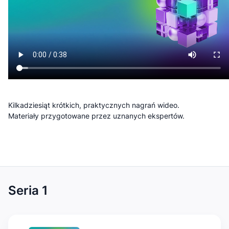
Kilkadziesiąt krótkich, praktycznych nagrań wideo.
Materiały przygotowane przez uznanych ekspertów.
Seria 1