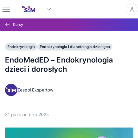
Kursy
Endokrynologia
Endokrynologia i diabetologia dziecięca
EndoMedED – Endokrynologia
dzieci i dorosłych
Zespół Ekspertów
31 października 2025