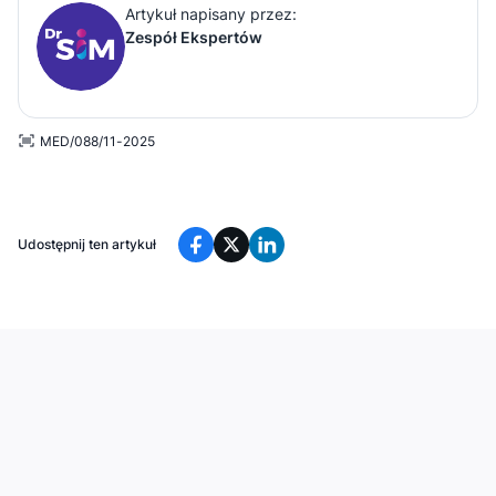
Artykuł napisany przez:
Zespół Ekspertów
MED/088/11-2025
Udostępnij ten artykuł