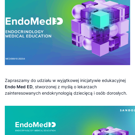
Zapraszamy do udziału w wyjątkowej inicjatywie edukacyjnej
Endo Med
ED
, stworzonej z myślą o lekarzach
zainteresowanych endokrynologią dziecięcą i osób dorosłych.