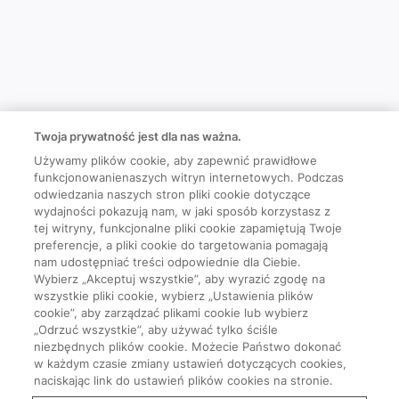
Twoja prywatność jest dla nas ważna.
Używamy plików cookie, aby zapewnić prawidłowe
funkcjonowanienaszych witryn internetowych. Podczas
odwiedzania naszych stron pliki cookie dotyczące
wydajności pokazują nam, w jaki sposób korzystasz z
tej witryny, funkcjonalne pliki cookie zapamiętują Twoje
preferencje, a pliki cookie do targetowania pomagają
nam udostępniać treści odpowiednie dla Ciebie.
Wybierz „Akceptuj wszystkie”, aby wyrazić zgodę na
wszystkie pliki cookie, wybierz „Ustawienia plików
cookie”, aby zarządzać plikami cookie lub wybierz
„Odrzuć wszystkie”, aby używać tylko ściśle
niezbędnych plików cookie. Możecie Państwo dokonać
w każdym czasie zmiany ustawień dotyczących cookies,
naciskając link do ustawień plików cookies na stronie.