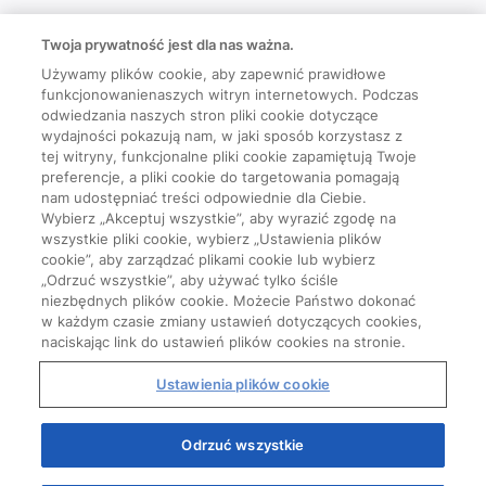
Twoja prywatność jest dla nas ważna.
Używamy plików cookie, aby zapewnić prawidłowe
funkcjonowanienaszych witryn internetowych. Podczas
odwiedzania naszych stron pliki cookie dotyczące
wydajności pokazują nam, w jaki sposób korzystasz z
tej witryny, funkcjonalne pliki cookie zapamiętują Twoje
preferencje, a pliki cookie do targetowania pomagają
nam udostępniać treści odpowiednie dla Ciebie.
Wybierz „Akceptuj wszystkie”, aby wyrazić zgodę na
wszystkie pliki cookie, wybierz „Ustawienia plików
cookie”, aby zarządzać plikami cookie lub wybierz
„Odrzuć wszystkie”, aby używać tylko ściśle
niezbędnych plików cookie. Możecie Państwo dokonać
w każdym czasie zmiany ustawień dotyczących cookies,
naciskając link do ustawień plików cookies na stronie.
Ustawienia plików cookie
Odrzuć wszystkie