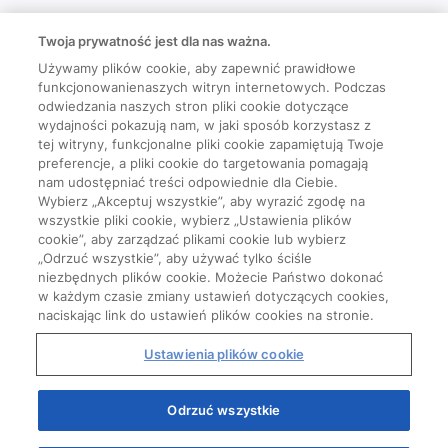
Twoja prywatność jest dla nas ważna.
Używamy plików cookie, aby zapewnić prawidłowe
funkcjonowanienaszych witryn internetowych. Podczas
odwiedzania naszych stron pliki cookie dotyczące
wydajności pokazują nam, w jaki sposób korzystasz z
tej witryny, funkcjonalne pliki cookie zapamiętują Twoje
preferencje, a pliki cookie do targetowania pomagają
nam udostępniać treści odpowiednie dla Ciebie.
Wybierz „Akceptuj wszystkie”, aby wyrazić zgodę na
wszystkie pliki cookie, wybierz „Ustawienia plików
cookie”, aby zarządzać plikami cookie lub wybierz
„Odrzuć wszystkie”, aby używać tylko ściśle
niezbędnych plików cookie. Możecie Państwo dokonać
w każdym czasie zmiany ustawień dotyczących cookies,
naciskając link do ustawień plików cookies na stronie.
Ustawienia plików cookie
Odrzuć wszystkie