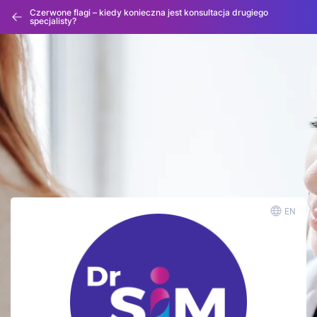
Czerwone flagi – kiedy konieczna jest konsultacja drugiego
specjalisty?