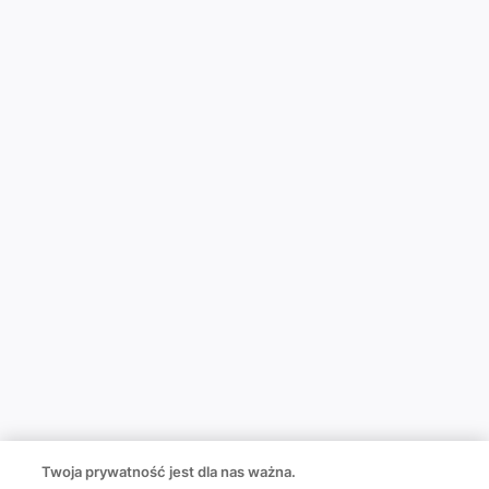
Twoja prywatność jest dla nas ważna.