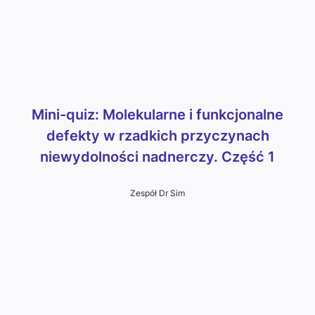
Mini-quiz: Molekularne i funkcjonalne
defekty w rzadkich przyczynach
niewydolności nadnerczy. Część 1
Zespół Dr Sim