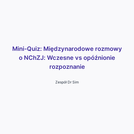
Mini-Quiz: Międzynarodowe rozmowy
o NChZJ: Wczesne vs opóźnionie
rozpoznanie
Zespół Dr Sim