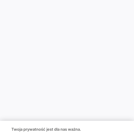
Twoja prywatność jest dla nas ważna.