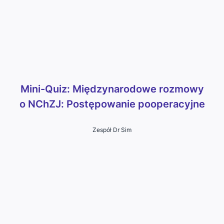
Mini-Quiz: Międzynarodowe rozmowy
o NChZJ: Postępowanie pooperacyjne
Zespół Dr Sim