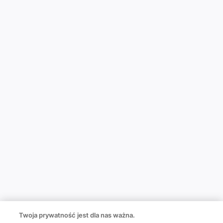
Twoja prywatność jest dla nas ważna.