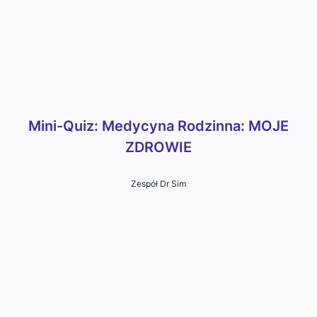
Mini-Quiz: Medycyna Rodzinna: MOJE
ZDROWIE
Zespół Dr Sim