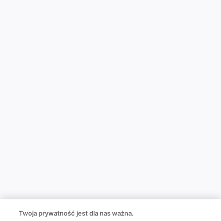
Twoja prywatność jest dla nas ważna.