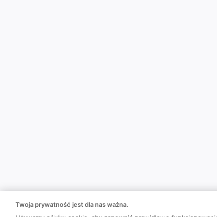
Twoja prywatność jest dla nas ważna.