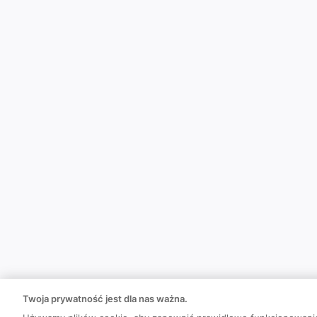
Twoja prywatność jest dla nas ważna.