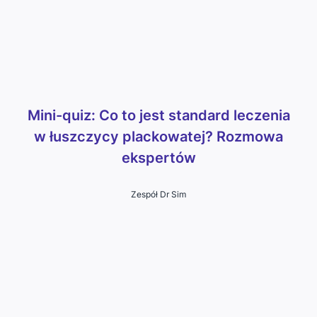
Mini-quiz: Co to jest standard leczenia
w łuszczycy plackowatej? Rozmowa
ekspertów
Zespół Dr Sim