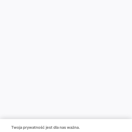
Twoja prywatność jest dla nas ważna.