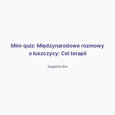
Mini-quiz: Międzynarodowe rozmowy
o łuszczycy: Cel terapii
Zespół Dr Sim