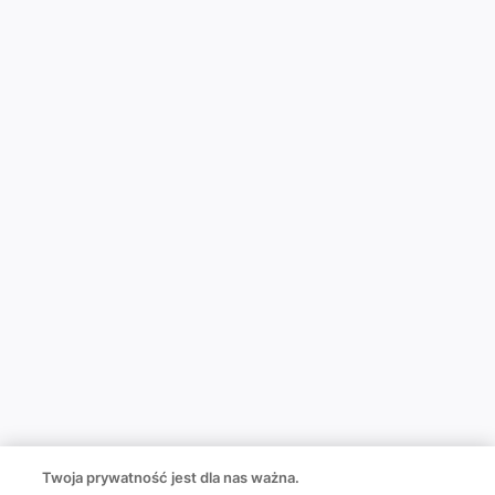
Twoja prywatność jest dla nas ważna.